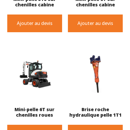
chenilles cabine
chenilles cabine
Ajouter au devis
Ajouter au devis
Mini-pelle 6T sur
Brise roche
chenilles roues
hydraulique pelle 1T1