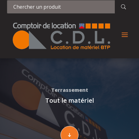
a
Terrassement
Tout le matériel