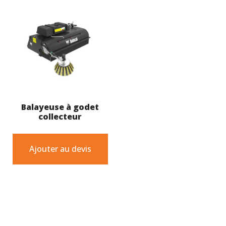
Balayeuse à godet
collecteur
Ajouter au devis