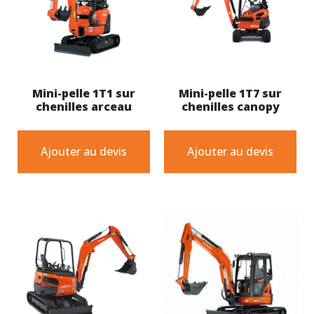
Mini-pelle 1T1 sur
Mini-pelle 1T7 sur
chenilles arceau
chenilles canopy
Ajouter au devis
Ajouter au devis