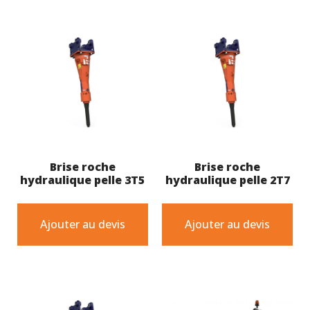
Brise roche
Brise roche
hydraulique pelle 3T5
hydraulique pelle 2T7
Ajouter au devis
Ajouter au devis