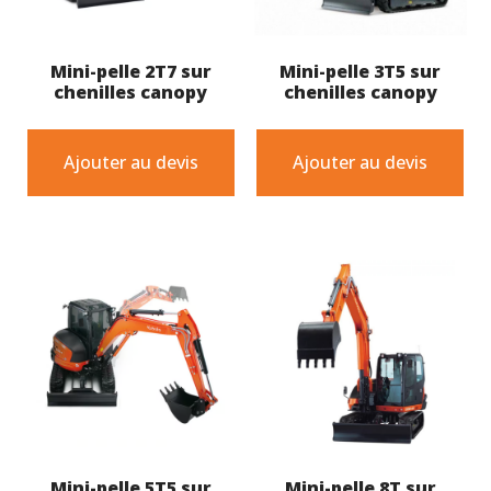
Mini-pelle 2T7 sur
Mini-pelle 3T5 sur
chenilles canopy
chenilles canopy
Ajouter au devis
Ajouter au devis
Mini-pelle 5T5 sur
Mini-pelle 8T sur