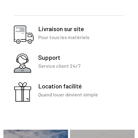
Livraison sur site
Pour tous les matériels
Support
Service client 24/7
Location facilité
Quand louer devient simple