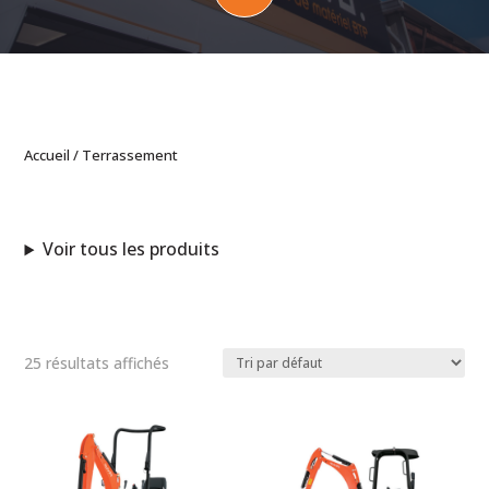
Accueil
/ Terrassement
Voir tous les produits
25 résultats affichés