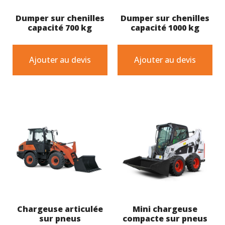
Dumper sur chenilles
Dumper sur chenilles
capacité 700 kg
capacité 1000 kg
Ajouter au devis
Ajouter au devis
Chargeuse articulée
Mini chargeuse
sur pneus
compacte sur pneus