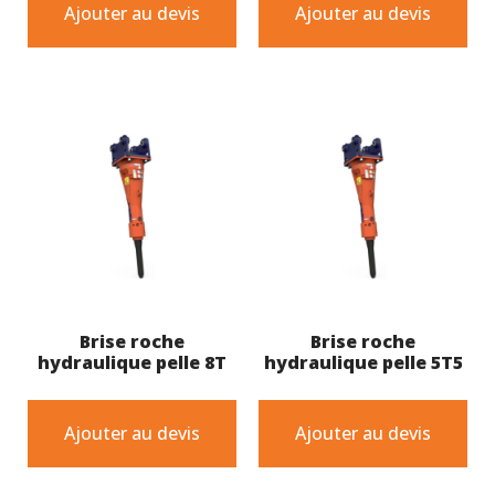
Ajouter au devis
Ajouter au devis
Brise roche
Brise roche
hydraulique pelle 8T
hydraulique pelle 5T5
Ajouter au devis
Ajouter au devis