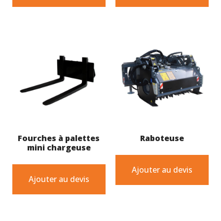
Fourches à palettes
Raboteuse
mini chargeuse
Ajouter au devis
Ajouter au devis