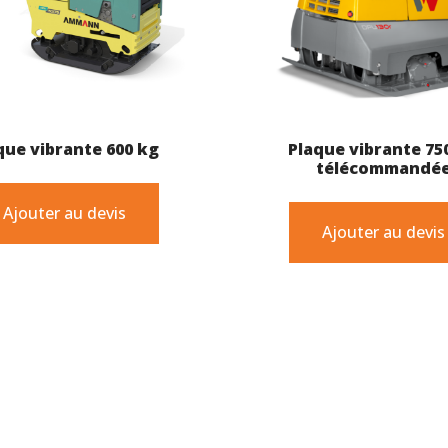
que vibrante 600 kg
Plaque vibrante 75
télécommandé
Ajouter au devis
Ajouter au devis