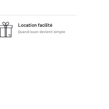
Location facilité
Quand louer devient simple