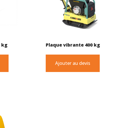
2 kg
Plaque vibrante 400 kg
Ajouter au devis