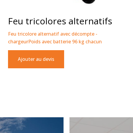
Feu tricolores alternatifs
Feu tricolore alternatif avec décompte -
chargeurPoids avec batterie 96 kg chacun
Ajouter au devis