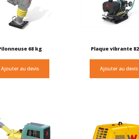
Pilonneuse 68 kg
Plaque vibrante 8
Ajouter au devis
Ajouter au devis