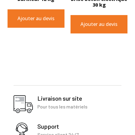
30 kg
Ajouter au devis
Ajouter au devis
Livraison sur site
Pour tous les matériels
Support
Service client 24/7