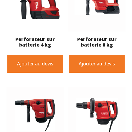
Perforateur sur
Perforateur sur
batterie 4 kg
batterie 8 kg
Ajouter au devis
Ajouter au devis