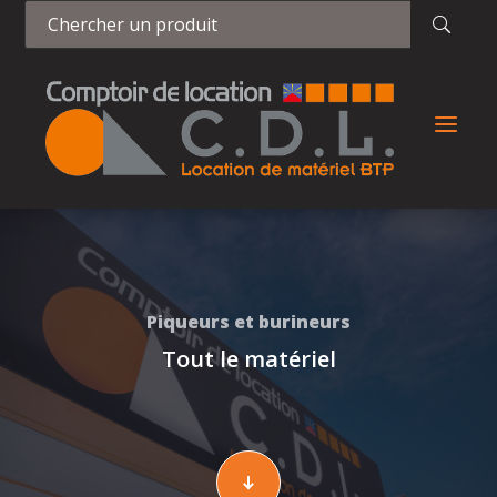
a
Piqueurs et burineurs
Tout le matériel