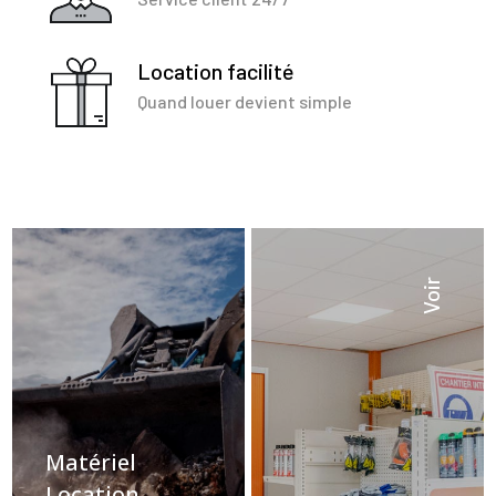
Location facilité
Quand louer devient simple
Voir
Matériel
Location