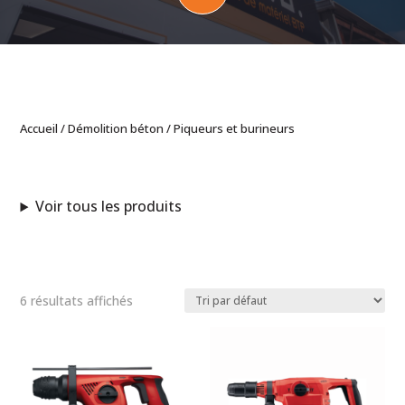
Accueil
/
Démolition béton
/ Piqueurs et burineurs
Voir tous les produits
6 résultats affichés