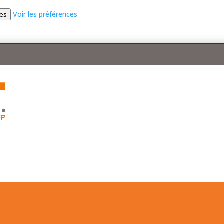
Voir les préférences
ces