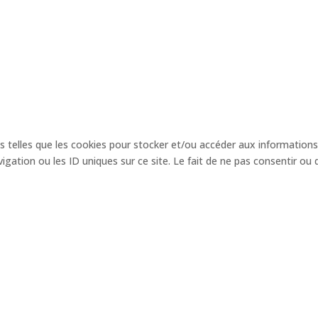
es telles que les cookies pour stocker et/ou accéder aux informations
ation ou les ID uniques sur ce site. Le fait de ne pas consentir ou 