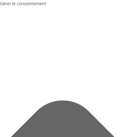
Gérer le consentement