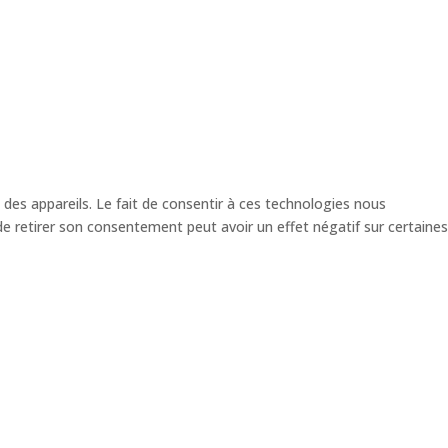
 des appareils. Le fait de consentir à ces technologies nous
de retirer son consentement peut avoir un effet négatif sur certaines