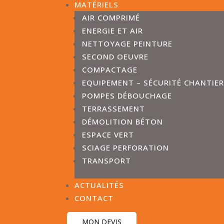
MATÉRIELS
AIR COMPRIMÉ
ENERGIE ET AIR
NETTOYAGE PEINTURE
SECOND OEUVRE
COMPACTAGE
EQUIPEMENT – SÉCURITÉ CHANTIE
POMPES DÉBOUCHAGE
TERRASSEMENT
DÉMOLITION BÉTON
ESPACE VERT
SCIAGE PERFORATION
TRANSPORT
ACTUALITÉS
CONTACT
MON DEVIS